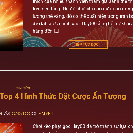
thích của nhiều thành viên tham gia sảnh thể t
trên nền tảng. Người chơi chỉ cần dự đoán đúng
lượng thẻ vàng, đỏ có thể xuất hiện trong trận 
để đặt cược chính xác. Hay88 cũng hỗ trợ khác
hàng đến […]
TIẾP TỤC ĐỌC
→
TIN TỨC
 Top 4 Hình Thức Đặt Cược Ấn Tượng
G VÀO
06/03/2026
BỞI
MAI ANH
Chơi kèo phạt góc Hay88 đã trở thành sự lựa c