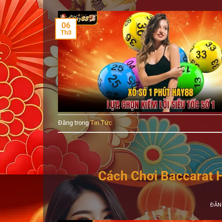
06
Th3
Đăng trong
Tin Tức
Cách Chơi Baccarat 
ĐĂN