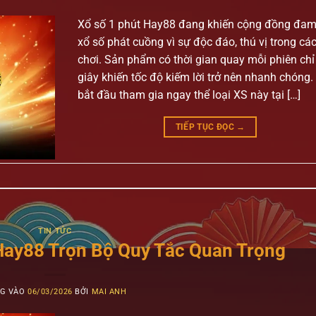
Xổ số 1 phút Hay88 đang khiến cộng đồng đa
xổ số phát cuồng vì sự độc đáo, thú vị trong cá
chơi. Sản phẩm có thời gian quay mỗi phiên chỉ
giây khiến tốc độ kiếm lời trở nên nhanh chóng.
bắt đầu tham gia ngay thể loại XS này tại […]
TIẾP TỤC ĐỌC
→
TIN TỨC
Hay88 Trọn Bộ Quy Tắc Quan Trọng
G VÀO
06/03/2026
BỞI
MAI ANH