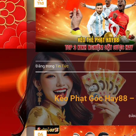
Th3
Đăng trong
Tin Tức
Kèo Phạt Góc Hay88 –
ĐĂN
06