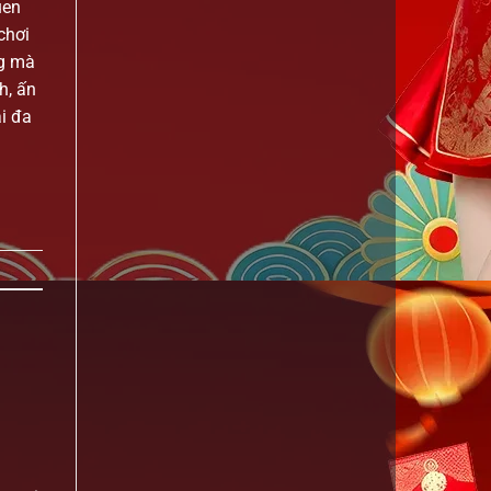
uen
chơi
ng mà
h, ấn
i đa