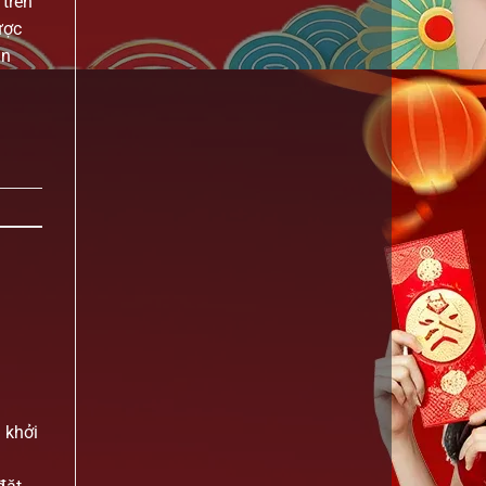
 trên
ược
ận
 khởi