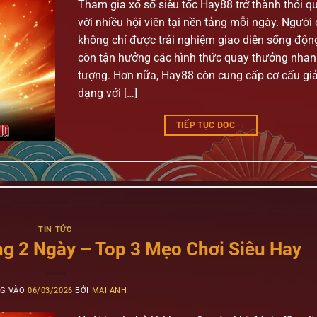
Tham gia xổ số siêu tốc Hay88 trở thành thói q
với nhiều hội viên tại nền tảng mỗi ngày. Người 
không chỉ được trải nghiệm giao diện sống độ
còn tận hưởng các hình thức quay thưởng nhan
tượng. Hơn nữa, Hay88 còn cung cấp cơ cấu giả
dạng với […]
TIẾP TỤC ĐỌC
→
TIN TỨC
g 2 Ngày – Top 3 Mẹo Chơi Siêu Hay
G VÀO
06/03/2026
BỞI
MAI ANH