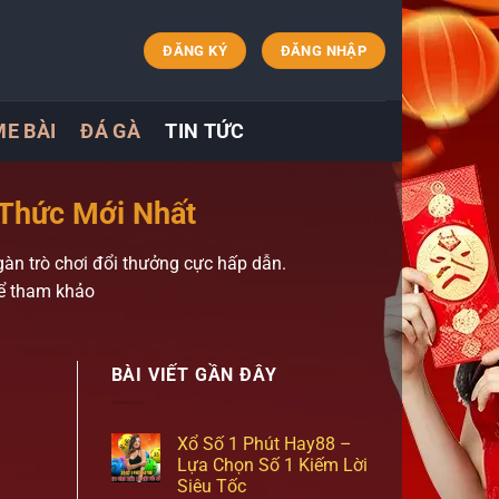
ĐĂNG KÝ
ĐĂNG NHẬP
E BÀI
ĐÁ GÀ
TIN TỨC
 Thức Mới Nhất
àn trò chơi đổi thưởng cực hấp dẫn.
hể tham khảo
BÀI VIẾT GẦN ĐÂY
Xổ Số 1 Phút Hay88 –
Lựa Chọn Số 1 Kiếm Lời
Siêu Tốc