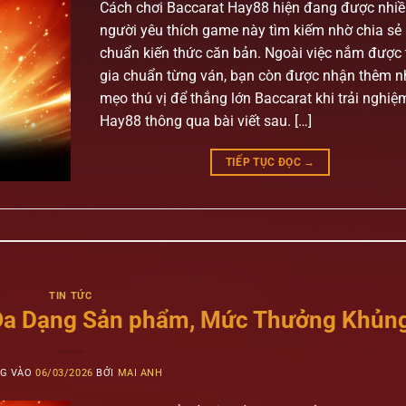
Cách chơi Baccarat Hay88 hiện đang được nhi
người yêu thích game này tìm kiếm nhờ chia sẻ
chuẩn kiến thức căn bản. Ngoài việc nắm được
gia chuẩn từng ván, bạn còn được nhận thêm n
mẹo thú vị để thắng lớn Baccarat khi trải nghiệm
Hay88 thông qua bài viết sau. […]
TIẾP TỤC ĐỌC
→
TIN TỨC
 Đa Dạng Sản phẩm, Mức Thưởng Khủn
G VÀO
06/03/2026
BỞI
MAI ANH