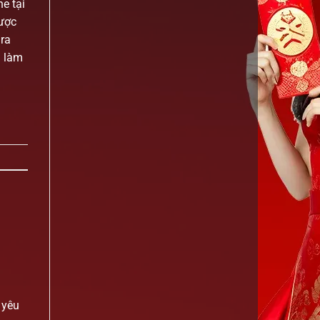
e tại
được
 ra
g làm
 yêu