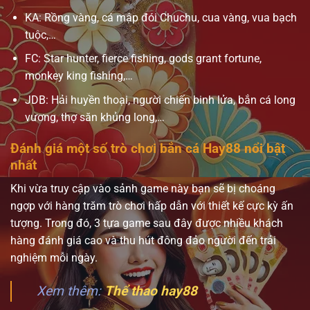
KA: Rồng vàng, cá mập đói Chuchu, cua vàng, vua bạch
tuộc,…
FC: Star hunter, fierce fishing, gods grant fortune,
monkey king fishing,…
JDB: Hải huyền thoại, người chiến binh lửa, bắn cá long
vương, thợ săn khủng long,…
Đánh giá một số trò chơi bắn cá Hay88 nổi bật
nhất
Khi vừa truy cập vào sảnh game này bạn sẽ bị choáng
ngợp với hàng trăm trò chơi hấp dẫn với thiết kế cực kỳ ấn
tượng. Trong đó, 3 tựa game sau đây được nhiều khách
hàng đánh giá cao và thu hút đông đảo người đến trải
nghiệm mỗi ngày.
Xem thêm:
Thể thao hay88