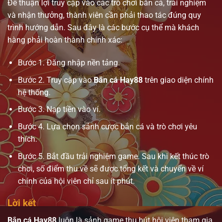
Để thuận lợi truy cập vào các trò chơi bắn cá, trải nghiệm
và nhận thưởng, thành viên cần phải thao tác đúng quy
trình hướng dẫn. Sau đây là các bước cụ thể mà khách
hàng phải hoàn thành chính xác:
Bước 1. Đăng nhập nền tảng.
Bước 2. Truy cập vào
Bắn cá Hay88
trên giao diện chính
hệ thống.
Bước 3. Nạp tiền vào ví.
Bước 4. Lựa chọn sảnh cược bắn cá và trò chơi yêu
thích.
Bước 5. Bắt đầu trải nghiệm game. Sau khi kết thúc trò
chơi, số điểm thu về sẽ được tổng kết và chuyển về ví
chính của hội viên chỉ sau ít phút.
Lời kết
Bắn cá Hay88
luôn là sảnh game thu hút hội viên tham gia