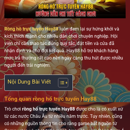
Rồng hồ trực tuyến Hay88
luôn đem lại sự hứng khởi và
kích thích mạnh cho nhiều dân chơi chuyên nghiệp. Hội
viên chỉ cần thao tác đúng quy tắc, đặt tiền và cửa đã
nhận định và chờ đợi kết quả. Hay88 hỗ trợ khách hàng
mức trả thưởng rất cao nền ngày càng thu hút được nhiều
người đến trải nghiệm.
Nội Dung Bài Viết
Tổng quan rồng hổ trực tuyến Hay88
Trò chơi
rồng hổ trực tuyến Hay88
được cho là có xuất xứ
từ các nước Châu Âu từ nhiều năm trước. Tuy nhiên, cũng
có những nguồn thông tin cho rằng game bắt nguồn từ