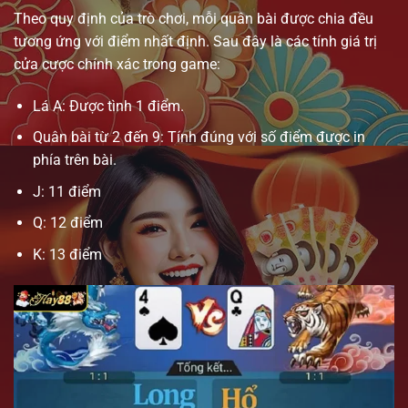
Theo quy định của trò chơi, mỗi quân bài được chia đều
tương ứng với điểm nhất định. Sau đây là các tính giá trị
cửa cược chính xác trong game:
Lá A: Được tình 1 điểm.
Quân bài từ 2 đến 9: Tính đúng với số điểm được in
phía trên bài.
J: 11 điểm
Q: 12 điểm
K: 13 điểm