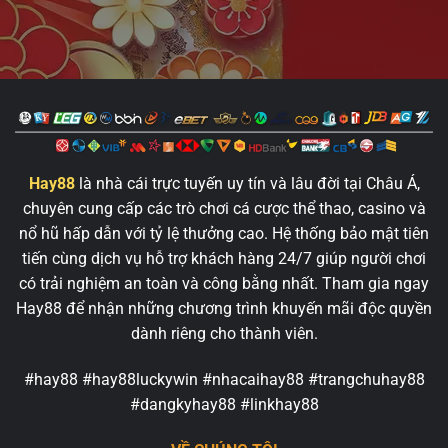
Thẻ
Ngày
Thưởng
Phạt
–
Khủng
Hay88
Top
–
3
Top
Mẹo
3
Chơi
Kinh
Siêu
Nghiệm
Hay
Đặt
Cược
Hay
Hay88
là nhà cái trực tuyến uy tín và lâu đời tại Châu Á,
chuyên cung cấp các trò chơi cá cược thể thao, casino và
nổ hũ hấp dẫn với tỷ lệ thưởng cao. Hệ thống bảo mật tiên
tiến cùng dịch vụ hỗ trợ khách hàng 24/7 giúp người chơi
có trải nghiệm an toàn và công bằng nhất. Tham gia ngay
Hay88 để nhận những chương trình khuyến mãi độc quyền
dành riêng cho thành viên.
#hay88 #hay88luckywin #nhacaihay88 #trangchuhay88
#dangkyhay88 #linkhay88