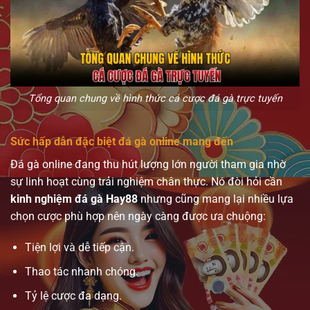
Tổng quan chung về hình thức cá cược đá gà trực tuyến
Sức hấp dẫn đặc biệt đá gà online mang đến
Đá gà online đang thu hút lượng lớn người tham gia nhờ
sự linh hoạt cùng trải nghiệm chân thực. Nó đòi hỏi cần
kinh nghiệm đá gà Hay88
nhưng cũng mang lại nhiều lựa
chọn cược phù hợp nên ngày càng được ưa chuộng:
Tiện lợi và dễ tiếp cận.
Thao tác nhanh chóng.
Tỷ lệ cược đa dạng.