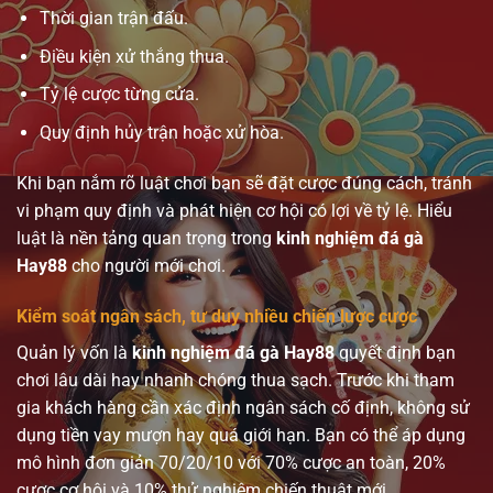
Thời gian trận đấu.
Điều kiện xử thắng thua.
Tỷ lệ cược từng cửa.
Quy định hủy trận hoặc xử hòa.
Khi bạn nắm rõ luật chơi bạn sẽ đặt cược đúng cách, tránh
vi phạm quy định và phát hiện cơ hội có lợi về tỷ lệ. Hiểu
luật là nền tảng quan trọng trong
kinh nghiệm đá gà
Hay88
cho người mới chơi.
Kiểm soát ngân sách, tư duy nhiều chiến lược cược
Quản lý vốn là
kinh nghiệm đá gà Hay88
quyết định bạn
chơi lâu dài hay nhanh chóng thua sạch. Trước khi tham
gia khách hàng cần xác định ngân sách cố định, không sử
dụng tiền vay mượn hay quá giới hạn. Bạn có thể áp dụng
mô hình đơn giản 70/20/10 với 70% cược an toàn, 20%
cược cơ hội và 10% thử nghiệm chiến thuật mới.