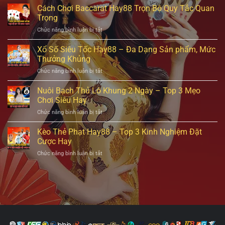
Số
Cách Chơi Baccarat Hay88 Trọn Bộ Quy Tắc Quan
1
Trọng
Phút
ở
Chức năng bình luận bị tắt
Hay88
Cách
–
Chơi
Xổ Số Siêu Tốc Hay88 – Đa Dạng Sản phẩm, Mức
Lựa
Baccarat
Chọn
Thưởng Khủng
Hay88
Số
ở
Chức năng bình luận bị tắt
Trọn
1
Xổ
Bộ
Kiếm
Số
Nuôi Bạch Thủ Lô Khung 2 Ngày – Top 3 Mẹo
Quy
Lời
Siêu
Tắc
Chơi Siêu Hay
Siêu
Tốc
Quan
Tốc
ở
Chức năng bình luận bị tắt
Hay88
Trọng
Nuôi
–
Bạch
Kèo Thẻ Phạt Hay88 – Top 3 Kinh Nghiệm Đặt
Đa
Thủ
Dạng
Cược Hay
Lô
Sản
ở
Chức năng bình luận bị tắt
Khung
phẩm,
Kèo
2
Mức
Thẻ
Ngày
Thưởng
Phạt
–
Khủng
Hay88
Top
–
3
Top
Mẹo
3
Chơi
Kinh
Siêu